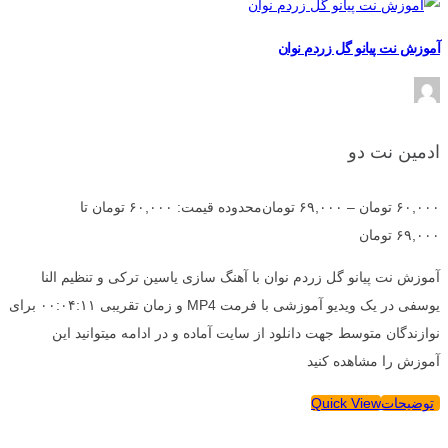
آموزش نت پیانو گل زردم نوان
ادمین نت دو
۶۰,۰۰۰
تومان
–
۶۹,۰۰۰
تومان
محدوده قیمت: ۶۰,۰۰۰ تومان تا
۶۹,۰۰۰ تومان
آموزش نت پیانو گل زردم نوان با آهنگ سازی یاسین ترکی و تنظیم النا
یوسفی در یک ویدیو آموزشی با فرمت MP4 و زمان تقریبی ۰۰:۰۴:۱۱ برای
نوازندگان متوسط جهت دانلود از سایت آماده و در ادامه میتوانید این
آموزش را مشاهده کنید
توضیحات
Quick View