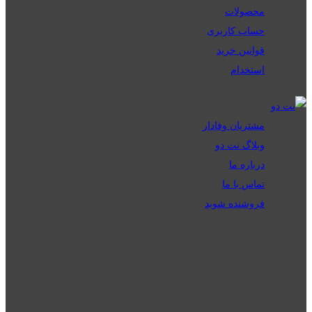
محصولات
حساب کاربری
قوانین خرید
استخدام
مشتریان وفادار
وبلاگ نت دو
درباره ما
تماس با ما
فروشنده شوید