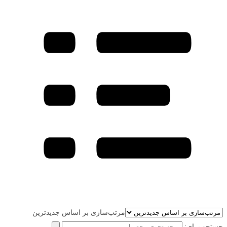
مرتب‌سازی بر اساس جدیدترین
جستجو برای: