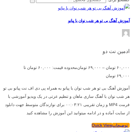
آموزش آهنگ بی تو هر شب نوان با پیانو
ادمین نت دو
۶۰,۰۰۰
تومان
–
۶۹,۰۰۰
تومان
محدوده قیمت: ۶۰,۰۰۰ تومان تا
۶۹,۰۰۰ تومان
آموزش آهنگ بی تو هر شب نوان با پیانو به همراه پی دی اف نت پیانو بی تو
هر شب نوان با آهنگ سازی ماهان و تنظیم عزتی در یک ویدیو آموزشی با
فرمت MP4 و زمان تقریبی ۰۰:۰۳:۲۱ برای نوازندگان متوسط جهت دانلود
از سایت آماده و در ادامه میتوانید این آموزش را مشاهده کنید
توضیحات
Quick View