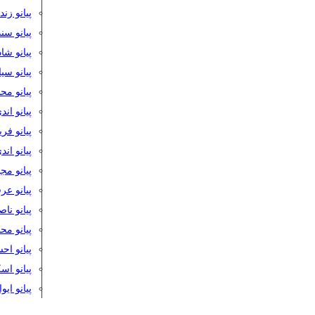
پیانو زن
پیانو سن
پیانو شا
پیانو س
پیانو مح
پیانو اند
پیانو فر
پیانو اند
پیانو مج
پیانو ع
پیانو نا
پیانو م
پیانو اح
پیانو ا
پیانو ایو