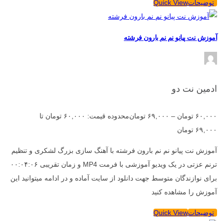
توضیحات
Quick View
آموزش نت پیانو نم نم بارون فرشته
ادمین نت دو
۶۰,۰۰۰
تومان
–
۶۹,۰۰۰
تومان
محدوده قیمت: ۶۰,۰۰۰ تومان تا
۶۹,۰۰۰ تومان
آموزش نت پیانو نم نم بارون فرشته با آهنگ سازی بزرگ لشکری و تنظیم
ترنم عزتی در یک ویدیو آموزشی با فرمت MP4 و زمان تقریبی ۰۰:۰۴:۰۶
برای نوازندگان متوسط جهت دانلود از سایت آماده و در ادامه میتوانید این
آموزش را مشاهده کنید
توضیحات
Quick View