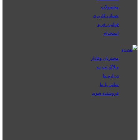
محصولات
حساب کاربری
قوانین خرید
استخدام
مشتریان وفادار
وبلاگ نت دو
درباره ما
تماس با ما
فروشنده شوید