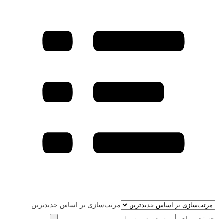
مرتب‌سازی بر اساس جدیدترین
جستجو برای: