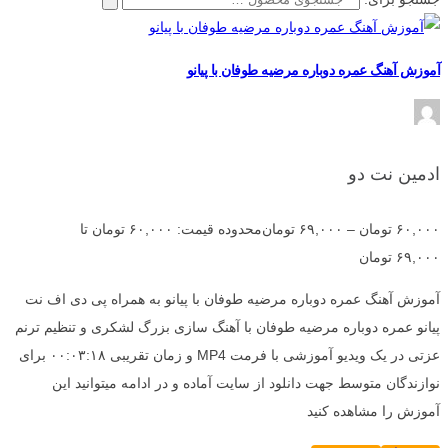
آموزش آهنگ عمره دوباره مرضیه طوفان با پیانو
ادمین نت دو
۶۰,۰۰۰
تومان
–
۶۹,۰۰۰
تومان
محدوده قیمت: ۶۰,۰۰۰ تومان تا
۶۹,۰۰۰ تومان
آموزش آهنگ عمره دوباره مرضیه طوفان با پیانو به همراه پی دی اف نت
پیانو عمره دوباره مرضیه طوفان با آهنگ سازی بزرگ لشکری و تنظیم ترنم
عزتی در یک ویدیو آموزشی با فرمت MP4 و زمان تقریبی ۰۰:۰۳:۱۸ برای
نوازندگان متوسط جهت دانلود از سایت آماده و در ادامه میتوانید این
آموزش را مشاهده کنید