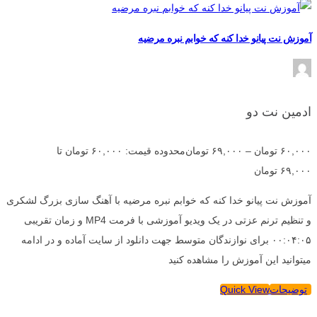
آموزش نت پیانو خدا کنه که خوابم نبره مرضیه
ادمین نت دو
۶۰,۰۰۰
تومان
–
۶۹,۰۰۰
تومان
محدوده قیمت: ۶۰,۰۰۰ تومان تا
۶۹,۰۰۰ تومان
آموزش نت پیانو خدا کنه که خوابم نبره مرضیه با آهنگ سازی بزرگ لشکری
و تنظیم ترنم عزتی در یک ویدیو آموزشی با فرمت MP4 و زمان تقریبی
۰۰:۰۴:۰۵ برای نوازندگان متوسط جهت دانلود از سایت آماده و در ادامه
میتوانید این آموزش را مشاهده کنید
توضیحات
Quick View