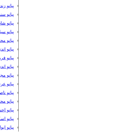
پیانو زن
پیانو سن
پیانو شا
پیانو س
پیانو مح
پیانو اند
پیانو فر
پیانو اند
پیانو مج
پیانو ع
پیانو نا
پیانو م
پیانو اح
پیانو ا
پیانو ایو