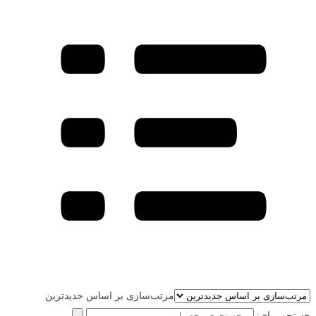
مرتب‌سازی بر اساس جدیدترین
جستجو برای: