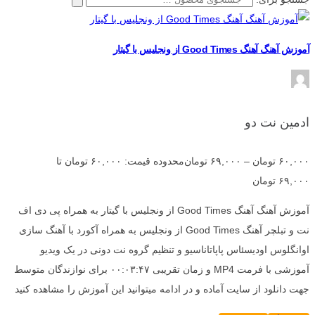
آموزش آهنگ آهنگ Good Times از ونجلیس با گیتار
ادمین نت دو
۶۰,۰۰۰
تومان
–
۶۹,۰۰۰
تومان
محدوده قیمت: ۶۰,۰۰۰ تومان تا
۶۹,۰۰۰ تومان
آموزش آهنگ آهنگ Good Times از ونجلیس با گیتار به همراه پی دی اف
نت و تبلچر آهنگ Good Times از ونجلیس به همراه آکورد با آهنگ سازی
اوانگلوس اودیسئاس پاپاتاناسیو و تنظیم گروه نت دونی در یک ویدیو
آموزشی با فرمت MP4 و زمان تقریبی ۰۰:۰۳:۴۷ برای نوازندگان متوسط
جهت دانلود از سایت آماده و در ادامه میتوانید این آموزش را مشاهده کنید