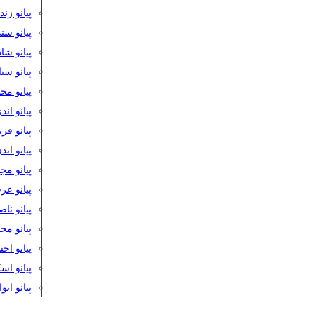
پیانو زن
پیانو سن
پیانو شا
پیانو س
پیانو مح
پیانو اند
پیانو فر
پیانو اند
پیانو مج
پیانو ع
پیانو نا
پیانو م
پیانو اح
پیانو ا
پیانو ایو