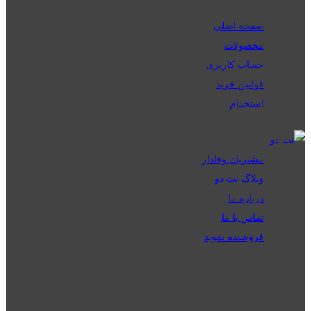
صفحه اصلی
محصولات
حساب کاربری
قوانین خرید
استخدام
مشتریان وفادار
وبلاگ نت دو
درباره ما
تماس با ما
فروشنده شوید